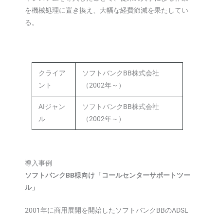
を機械処理に置き換え、大幅な経費節減を果たしてい
る。
クライア
ソフトバンクBB株式会社
ント
（2002年～）
AIジャン
ソフトバンクBB株式会社
ル
（2002年～）
導入事例
ソフトバンクBB様向け「コールセンターサポートツー
ル」
2001年に商用展開を開始したソフトバンクBBのADSL