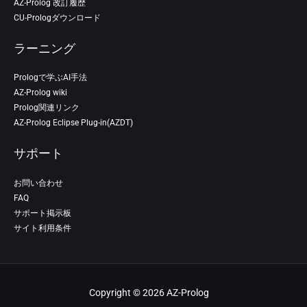
AZ-Prolog 改訂履歴
CU-Prologダウンロード
ラーニング
Prologで学ぶAI手法
AZ-Prolog wiki
Prolog関連リンク
AZ-Prolog Eclipse Plug-in(AZDT)
サポート
お問い合わせ
FAQ
サポート掲示板
サイト利用条件
Copyright © 2026 AZ-Prolog