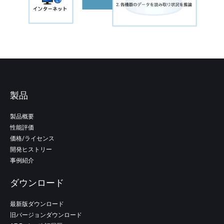
製品
製品概要
性能評価
価格/ライセンス
開発ヒストリー
事例紹介
ダウンロード
最新版ダウンロード
旧バージョンダウンロード