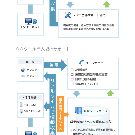
ＣＳツール導入後のサポート