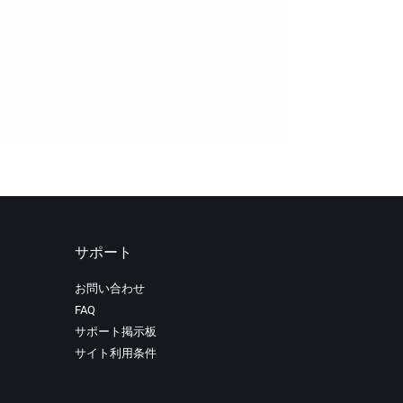
サポート
お問い合わせ
FAQ
サポート掲示板
サイト利用条件