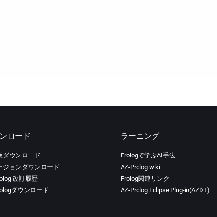
ンロード
ラーニング
版ダウンロード
Prologで学ぶAI手法
ージョンダウンロード
AZ-Prolog wiki
rolog 改訂履歴
Prolog関連リンク
Prologダウンロード
AZ-Prolog Eclipse Plug-in(AZDT)