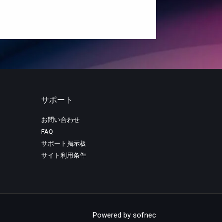
サポート
お問い合わせ
FAQ
サポート掲示板
サイト利用条件
Powered by
sofnec