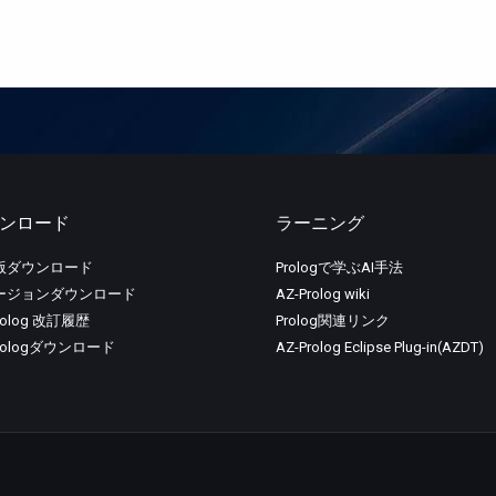
ンロード
ラーニング
版ダウンロード
Prologで学ぶAI手法
ージョンダウンロード
AZ-Prolog wiki
rolog 改訂履歴
Prolog関連リンク
Prologダウンロード
AZ-Prolog Eclipse Plug-in(AZDT)