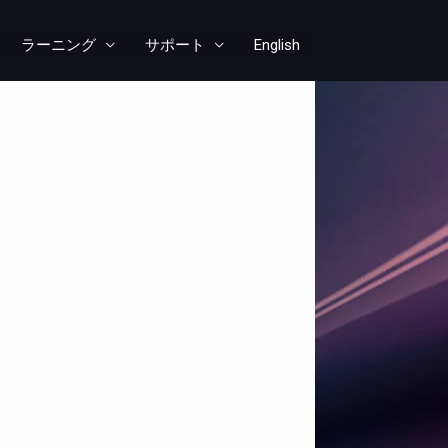
ラーニング
サポート
English