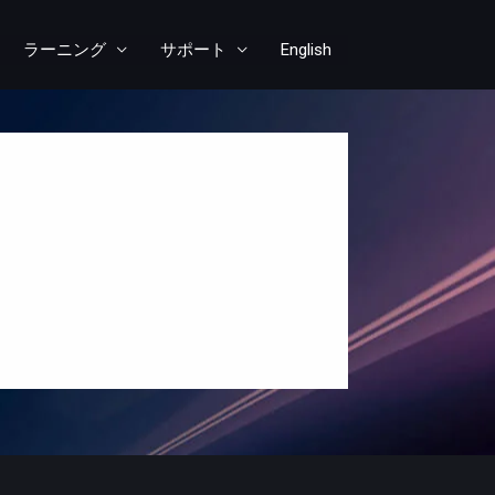
ラーニング
サポート
English