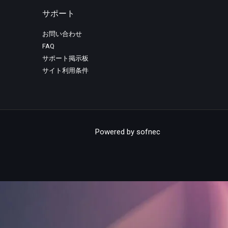
サポート
お問い合わせ
FAQ
サポート掲示板
サイト利用条件
Powered by
sofnec