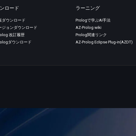
ンロード
ラーニング
版ダウンロード
Prologで学ぶAI手法
ージョンダウンロード
AZ-Prolog wiki
rolog 改訂履歴
Prolog関連リンク
Prologダウンロード
AZ-Prolog Eclipse Plug-in(AZDT)