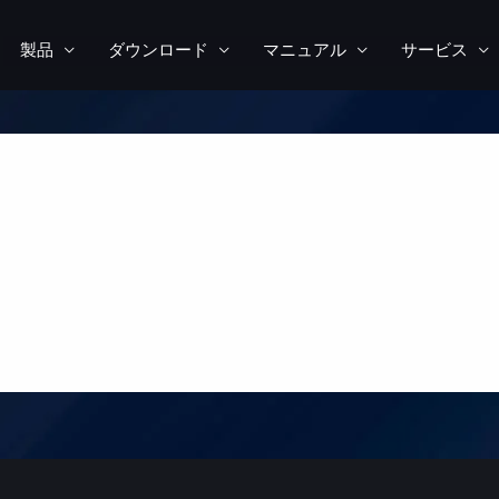
製品
ダウンロード
マニュアル
サービス