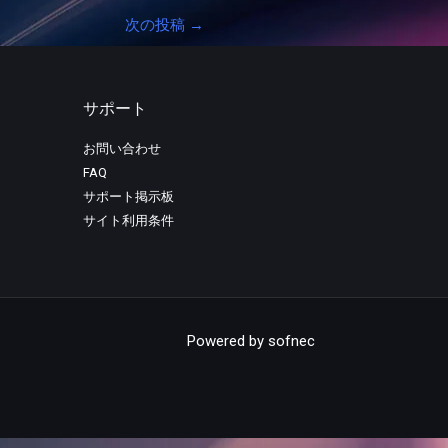
次の投稿
→
サポート
お問い合わせ
FAQ
サポート掲示板
サイト利用条件
Powered by
sofnec