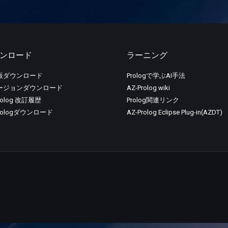
ンロード
ラーニング
版ダウンロード
Prologで学ぶAI手法
ージョンダウンロード
AZ-Prolog wiki
rolog 改訂履歴
Prolog関連リンク
Prologダウンロード
AZ-Prolog Eclipse Plug-in(AZDT)