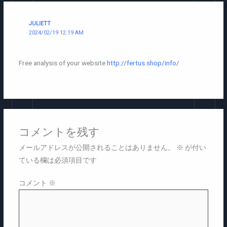
JULIETT
2024/02/19 12:19 AM
Free analysis of your website
http://fertus.shop/info/
コメントを残す
メールアドレスが公開されることはありません。
※
が付い
ている欄は必須項目です
コメント
※