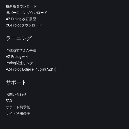
最新版ダウンロード
旧バージョンダウンロード
AZ-Prolog 改訂履歴
CU-Prologダウンロード
ラーニング
Prologで学ぶAI手法
AZ-Prolog wiki
Prolog関連リンク
AZ-Prolog Eclipse Plug-in(AZDT)
サポート
お問い合わせ
FAQ
サポート掲示板
サイト利用条件