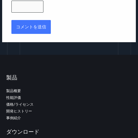
製品
製品概要
性能評価
価格/ライセンス
開発ヒストリー
事例紹介
ダウンロード