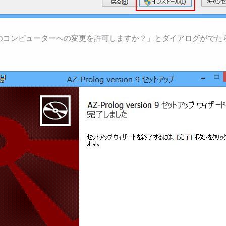
のコンピューターへの変更を許可しますか？」とダイアログがでた