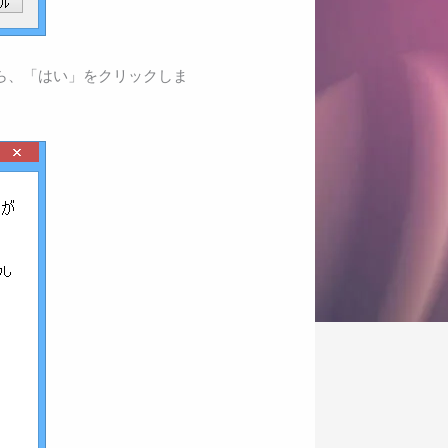
ら、「はい」をクリックしま