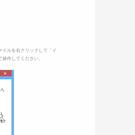
ァイルを右クリックして「イ
て操作してください。