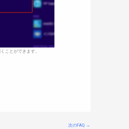
開くことができます。
次のFAQ
→